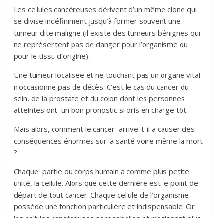
Les cellules cancéreuses dérivent d’un même clone qui
se divise indéfiniment jusqu’à former souvent une
tumeur dite maligne (il existe des tumeurs bénignes qui
ne représentent pas de danger pour l’organisme ou
pour le tissu d’origine).
Une tumeur localisée et ne touchant pas un organe vital
n’occasionne pas de décès. C’est le cas du cancer du
sein, de la prostate et du colon dont les personnes
atteintes ont un bon pronostic si pris en charge tôt.
Mais alors, comment le cancer arrive-t-il à causer des
conséquences énormes sur la santé voire même la mort
?
Chaque partie du corps humain a comme plus petite
unité, la cellule. Alors que cette dernière est le point de
départ de tout cancer. Chaque cellule de l’organisme
possède une fonction particulière et indispensable. Or