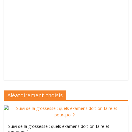
Aléatoirement choisis
Suivi de la grossesse : quels examens doit-on faire et
pourquoi ?