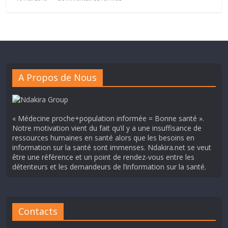
A Propos de Nous
« Médecine proche+population informée = Bonne santé ».
Notre motivation vient du fait qu’il y a une insuffisance de
ressources humaines en santé alors que les besoins en
information sur la santé sont immenses. Ndakira.net se veut
être une référence et un point de rendez-vous entre les
détenteurs et les demandeurs de l’information sur la santé.
Contacts