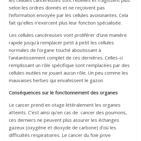
les cellules cancéreuses sont rebelles et n’agissent plus
selon les ordres donnés et ne reçoivent pas
l’information envoyée par les cellules avoisinantes. Cela
fait qu’elles n’exercent plus leur fonction spécialisée.
Les cellules cancéreuses vont proliférer d’une manière
rapide jusqu’à remplacer petit à petit les cellules
normales de l’organe touché aboutissant à
l’anéantissement complet de ces dernières. Celles-ci
remplissant un rôle spécifique sont remplacées par des
cellules inutiles ne jouant aucun rôle. Un peu comme les
mauvaises herbes qui envahissent le gazon.
Conséquences sur le fonctionnement des organes
Le cancer prend en otage littéralement les organes
atteints. C’est ainsi qu’en cas de cancer des poumons,
ces derniers ne peuvent plus assurer les échanges
gazeux (oxygène et dioxyde de carbone) d’où les
difficultés respiratoires. Le cancer du foie prive