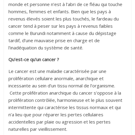
monde et personne n’est à l’abri de ce fléau qui touche
hommes, femmes et enfants. Bien que les pays à
revenus élevés soient les plus touchés, le fardeau du
cancer tend à peser sur les pays à revenus faibles
comme le Burundi notamment à cause du dépistage
tardif, d’une mauvaise prise en charge et de
l’inadéquation du système de santé.
Qu’est-ce qu’un cancer ?
Le cancer est une maladie caractérisée par une
prolifération cellulaire anormale, anarchique et
incessante au sein d’un tissu normal de l’organisme.
Cette prolifération anarchique du cancer s’oppose à la
prolifération contrôlée, harmonieuse et le plus souvent
intermittente qui caractérise les tissus normaux et qui
n’a lieu que pour réparer les pertes cellulaires
accidentelles par plaie ou agression et les pertes
naturelles par vieillissement.