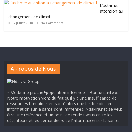
L’asthme:
attention au
changement de climat !
17 juillet 2018
No Comments
A Propos de Nous
« Médecine proche+population informée = Bonne santé ».
Notre motivation vient du fait qu’il y a une insuffisance de
ressources humaines en santé alors que les besoins en
information sur la santé sont immenses. Ndakira.net se veut
être une référence et un point de rendez-vous entre les
détenteurs et les demandeurs de l’information sur la santé.