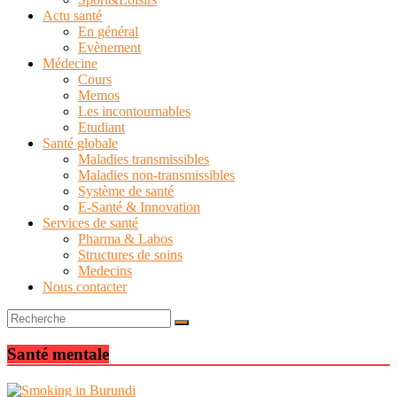
Actu santé
En général
Evènement
Médecine
Cours
Memos
Les incontournables
Etudiant
Santé globale
Maladies transmissibles
Maladies non-transmissibles
Système de santé
E-Santé & Innovation
Services de santé
Pharma & Labos
Structures de soins
Medecins
Nous contacter
Santé mentale